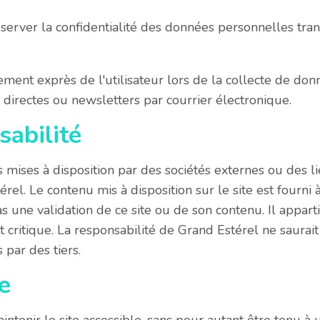
server la confidentialité des données personnelles trans
ment exprès de l'utilisateur lors de la collecte de don
s directes ou newsletters par courrier électronique.
sabilité
mises à disposition par des sociétés externes ou des li
l. Le contenu mis à disposition sur le site est fourni à 
as une validation de ce site ou de son contenu. Il appartie
 critique. La responsabilité de Grand Estérel ne saurait
par des tiers.
e