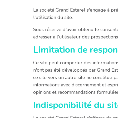
La société Grand Esterel s'engage à pré
l'utilisation du site.
Sous réserve d'avoir obtenu le consente
adresser à l'utilisateur des prospection
Limitation de respon
Ce site peut comporter des informations 
n'ont pas été développés par Grand Estére
ce site vers un autre site ne constitue p
informations avec discernement et esprit
opinions et recommandations formulées 
Indisponibilité du sit