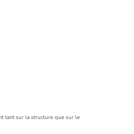
nt tant sur la structure que sur le