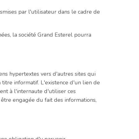
mises par l'utilisateur dans le cadre de
nées, la société Grand Esterel pourra
ens hypertextes vers d'autres sites qui
titre informatif. L'existence d'un lien de
nt à l'internaute d'utiliser ces
 être engagée du fait des informations,