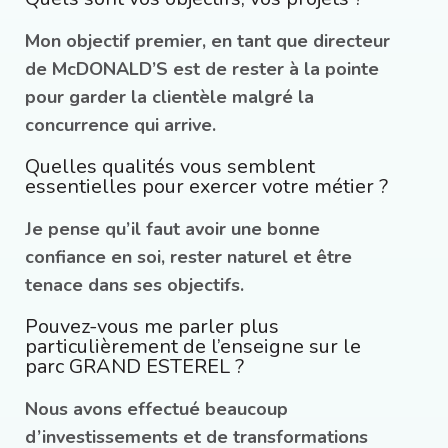
Mon objectif premier, en tant que directeur
de McDONALD’S est de rester à la pointe
pour garder la clientèle malgré la
concurrence qui arrive.
Quelles qualités vous semblent
essentielles pour exercer votre métier ?
Je pense qu’il faut avoir une bonne
confiance en soi, rester naturel et être
tenace dans ses objectifs.
Pouvez-vous me parler plus
particulièrement de l’enseigne sur le
parc GRAND ESTEREL ?
Nous avons effectué beaucoup
d’investissements et de transformations