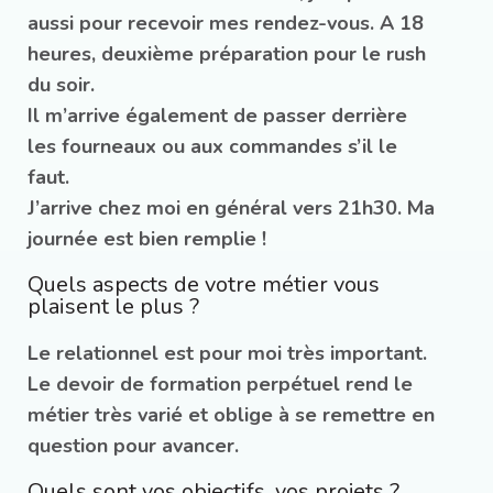
aussi pour recevoir mes rendez-vous. A 18
heures, deuxième préparation pour le rush
du soir.
Il m’arrive également de passer derrière
les fourneaux ou aux commandes s’il le
faut.
J’arrive chez moi en général vers 21h30. Ma
journée est bien remplie !
Quels aspects de votre métier vous
plaisent le plus ?
Le relationnel est pour moi très important.
Le devoir de formation perpétuel rend le
métier très varié et oblige à se remettre en
question pour avancer.
Quels sont vos objectifs, vos projets ?