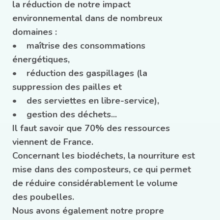
la réduction de notre impact
environnemental dans de nombreux
domaines :
• maîtrise des consommations
énergétiques,
• réduction des gaspillages (la
suppression des pailles et
• des serviettes en libre-service),
• gestion des déchets...
Il faut savoir que 70% des ressources
viennent de France.
Concernant les biodéchets, la nourriture est
mise dans des composteurs, ce qui permet
de réduire considérablement le volume
des poubelles.
Nous avons également notre propre