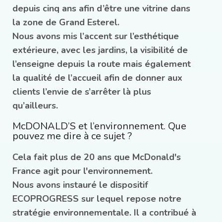
depuis cinq ans afin d’être une vitrine dans
la zone de Grand Esterel.
Nous avons mis l’accent sur l’esthétique
extérieure, avec les jardins, la visibilité de
l’enseigne depuis la route mais également
la qualité de l’accueil afin de donner aux
clients l’envie de s’arrêter là plus
qu’ailleurs.
McDONALD’S et l’environnement. Que
pouvez me dire à ce sujet ?
Cela fait plus de 20 ans que McDonald's
France agit pour l'environnement.
Nous avons instauré le dispositif
ECOPROGRESS sur lequel repose notre
stratégie environnementale. Il a contribué à