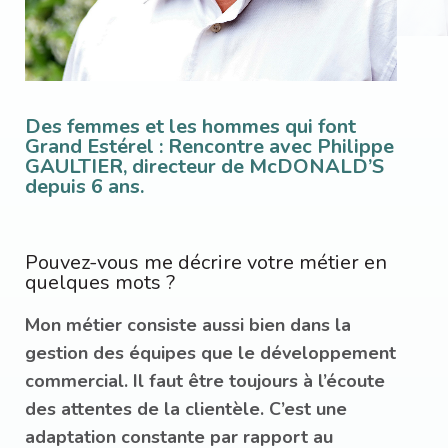
Des femmes et les hommes qui font
Grand Estérel : Rencontre avec Philippe
GAULTIER, directeur de McDONALD’S
depuis 6 ans.
Pouvez-vous me décrire votre métier en
quelques mots ?
Mon métier consiste aussi bien dans la
gestion des équipes que le développement
commercial. Il faut être toujours à l’écoute
des attentes de la clientèle. C’est une
adaptation constante par rapport au