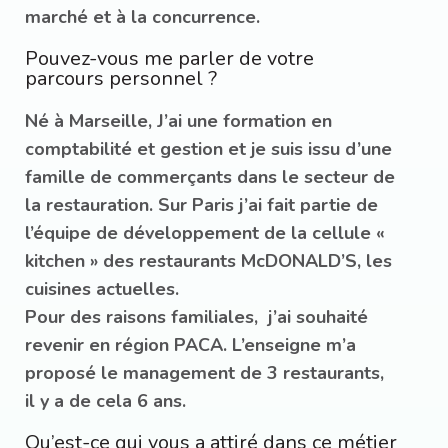
marché et à la concurrence.
Pouvez-vous me parler de votre
parcours personnel ?
Né à Marseille, J’ai une formation en
comptabilité et gestion et je suis issu d’une
famille de commerçants dans le secteur de
la restauration. Sur Paris j’ai fait partie de
l’équipe de développement de la cellule «
kitchen » des restaurants McDONALD’S, les
cuisines actuelles.
Pour des raisons familiales, j’ai souhaité
revenir en région PACA. L’enseigne m’a
proposé le management de 3 restaurants,
il y a de cela 6 ans.
Qu’est-ce qui vous a attiré dans ce métier