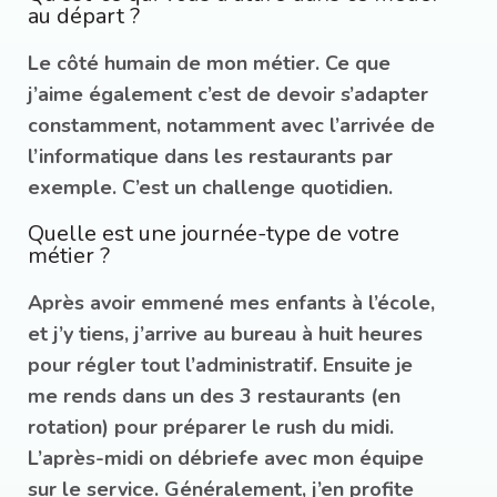
au départ ?
Le côté humain de mon métier. Ce que
j’aime également c’est de devoir s’adapter
constamment, notamment avec l’arrivée de
l’informatique dans les restaurants par
exemple. C’est un challenge quotidien.
Quelle est une journée-type de votre
métier ?
Après avoir emmené mes enfants à l’école,
et j’y tiens, j’arrive au bureau à huit heures
pour régler tout l’administratif. Ensuite je
me rends dans un des 3 restaurants (en
rotation) pour préparer le rush du midi.
L’après-midi on débriefe avec mon équipe
sur le service. Généralement, j’en profite