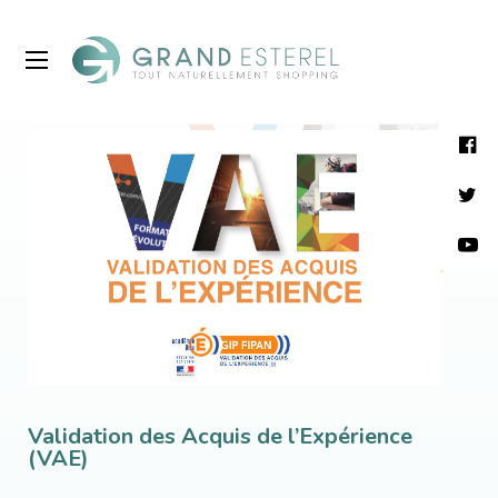
Validation des Acquis de l’Expérience
(VAE)