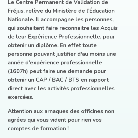
Le Centre Permanent de Validation de
Fréjus, relève du Ministère de l’Éducation
Nationale. Il accompagne les personnes,
qui souhaitent faire reconnaitre les Acquis
de leur Expérience Professionnelle, pour
obtenir un diplôme. En effet toute
personne pouvant justifier d'au moins une
année d'expérience professionnelle
(1607h) peut faire une demande pour
obtenir un CAP / BAC / BTS en rapport
direct avec les activités professionnelles
exercées.
Attention aux arnaques des officines non
agrées qui vous vident pour rien vos
comptes de formation !