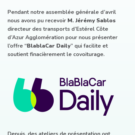
Pendant notre assemblée générale d’avril
nous avons pu recevoir
M. Jérémy Sablos
directeur des transports d’Estérel Côte
d’Azur Agglomération pour nous présenter
l’offre “
BlablaCar Daily
” qui facilite et
soutient finacièrement le covoiturage.
Depuis, des ateliers de présentation ont