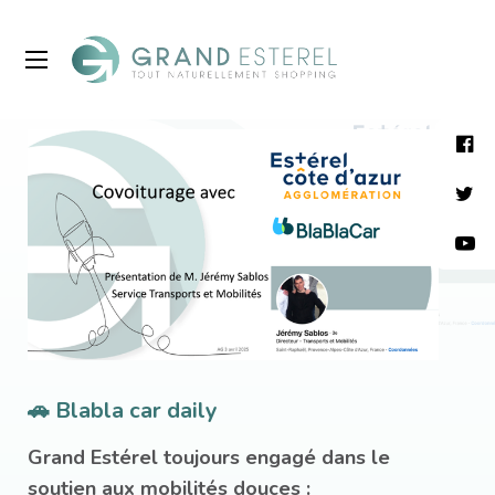
🚗 Blabla car daily
Grand Estérel toujours engagé dans le
soutien aux mobilités douces :